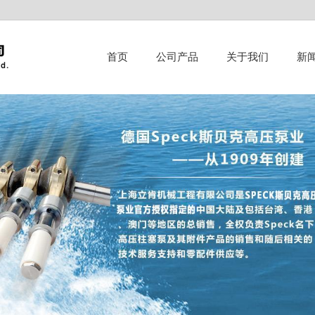
首页
公司产品
关于我们
新