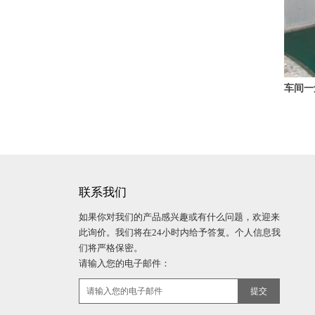
车间一
联系我们
如果你对我们的产品感兴趣或有什么问题，欢迎来
此询价。我们将在24小时内给予答复。个人信息我
们将严格保密。
请输入您的电子邮件：