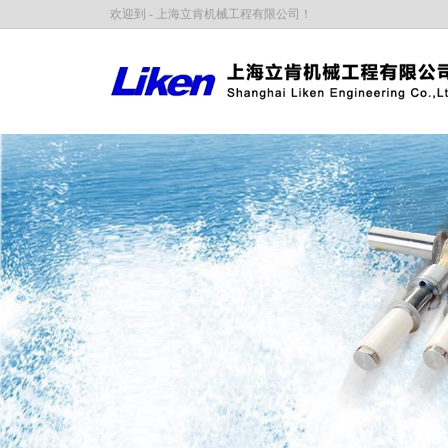
欢迎到 - 上海立肯机械工程有限公司！