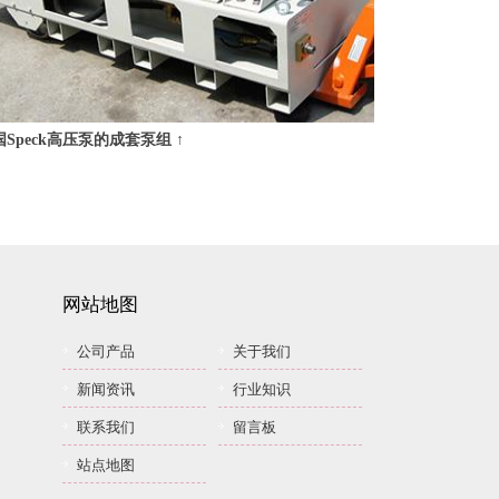
Speck高压泵的成套泵组 ↑
网站地图
公司产品
关于我们
新闻资讯
行业知识
联系我们
留言板
站点地图