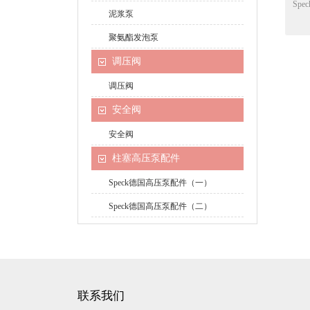
Spe
泥浆泵
聚氨酯发泡泵
调压阀
调压阀
安全阀
安全阀
柱塞高压泵配件
Speck德国高压泵配件（一）
Speck德国高压泵配件（二）
联系我们