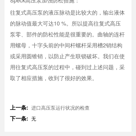
Speck高压泵加强防松措施：
往复式高压泵的液压脉动是比较大的，输出液体
的脉动值最大可达10 %。所以提高往复式高压
泵零、部件的防松性能是很重要的。曲轴的连杆
用螺母，十字头前的中间杆螺杆采用槽2销结构
或采用圆锥销，以防止产生联锁破坏。我们在使
用往复式高压泵的过程中，碰到过上述问题，采
取了相应措施，收到了很好的效果。
上一条:
进口高压泵运行状况的检查
下一条:
无