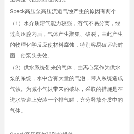
Speck高压泵高压流道气蚀产生的原因有两个：
（1）水介质溶气能力较强，溶气不易分离，经
过高压腔内后，气体产生聚集、破裂，由此产生
的物理化学反应使材料腐蚀，特别容易破坏密封
面，使泵头失效。
（2）供水系统带来的气体，由离心泵作为供水
泵的系统，水中含有大量的气泡，带入系统造成
气蚀。为减小气蚀带来的破坏，采取的措施是在
进水管道上安装一个排气罐，充分释放介质中的
气体。