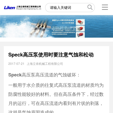
Speck高压泵使用时要注意气蚀和松动
2017-07-21
上海立肯机械工程有限公司
高压泵高压流道的气蚀破坏：
Speck
一般用于水介质的往复式高压泵流道的材质均为
防腐性能较好的材料。但在高压条件下，经过数
月的运行，可在高压流道内看到有片状的剥落，
这就是气蚀原因造成的。