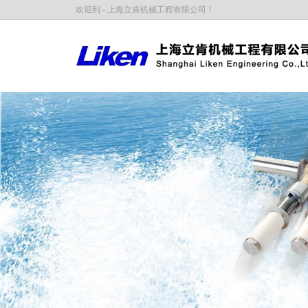
欢迎到 - 上海立肯机械工程有限公司！