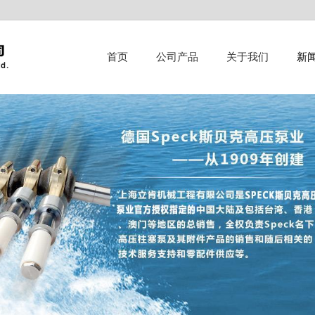
首页
公司产品
关于我们
新