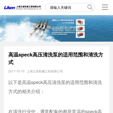
高温speck高压清洗泵的适用范围和清洗方
式
2017-10-10
上海立肯机械工程有限公司
以下是高温speck高压清洗泵的适用范围和清洗
方式的相关介绍：
在清洗行业中，通常配备的都是常温的speck高