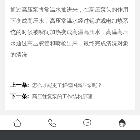
通过高压泵将常温水抽进来，在高压泵头的作用
下变成高压水，高压常温水经过锅炉或电加热系
统的时候被瞬间加热变成高温高压水，高温高压
水通过高压胶管和喷枪出来，最终完成清洗对象
的清洗。
上一条:
怎么才能更了解德国高压泵呢？
下一条:
高压往复泵的工作结构原理