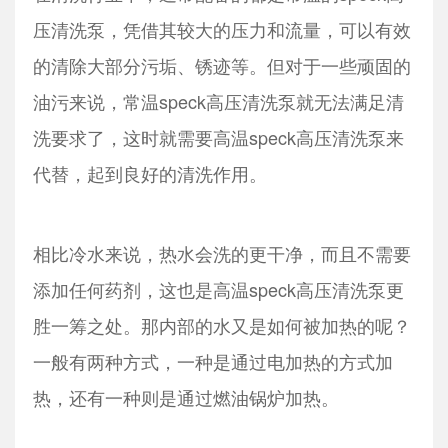
压清洗泵，凭借其较大的压力和流量，可以有效
的清除大部分污垢、锈迹等。但对于一些顽固的
油污来说，常温speck高压清洗泵就无法满足清
洗要求了，这时就需要高温speck高压清洗泵来
代替，起到良好的清洗作用。
相比冷水来说，热水会洗的更干净，而且不需要
添加任何药剂，这也是高温speck高压清洗泵更
胜一筹之处。那内部的水又是如何被加热的呢？
一般有两种方式，一种是通过电加热的方式加
热，还有一种则是通过燃油锅炉加热。