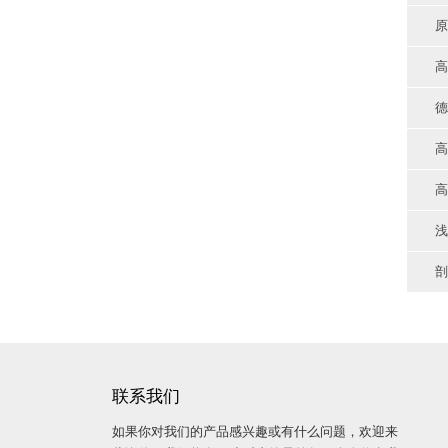
原
高
德
高
高
浅
剖
联系我们
如果你对我们的产品感兴趣或有什么问题，欢迎来