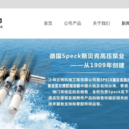
首页
公司产品
关于我们
新