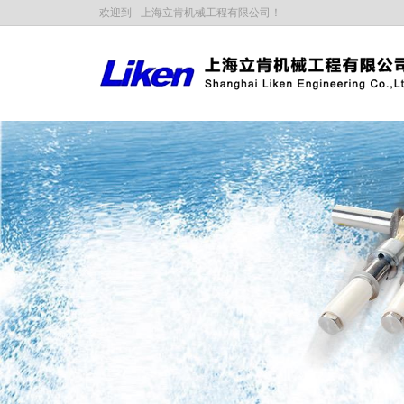
欢迎到 - 上海立肯机械工程有限公司！