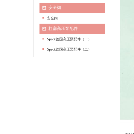
安全阀
安全阀
柱塞高压泵配件
Speck德国高压泵配件（一）
Speck德国高压泵配件（二）