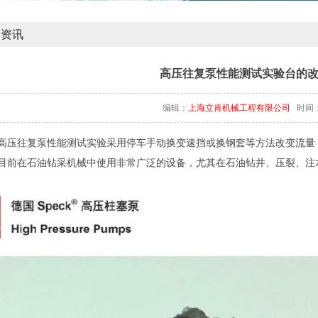
闻资讯
高压往复泵性能测试实验台的
编辑：
上海立肯机械工程有限公司
时间：20
高压往复泵性能测试实验采用停车手动换变速挡或换钢套等方法改变流量
目前在石油钻采机械中使用非常广泛的设备，尤其在石油钻井、压裂、注