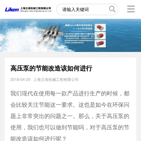
高压泵的节能改造该如何进行
2018-04-20
上海立肯机械工程有限公司
我们现代在使用每一款产品进行生产的时候，都
会比较关注节能这一要求。这也是如今在环保问
题上非常突出的问题之一。那么，关于高压泵的
使用，我们也可以做到节能吗，对于高压泵的节
能改造该如何进行呢？