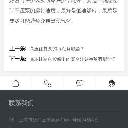
制高压泵的运行速度，最好是低速运转，最后是
要尽可能避免介质出现气化。
上一条:
高压往复泵的特点有哪些？
下一条:
高压柱塞泵检修中的安全注意事项有哪些？
联系我们
上海市杨浦区阜新路20弄1号楼24楼A座