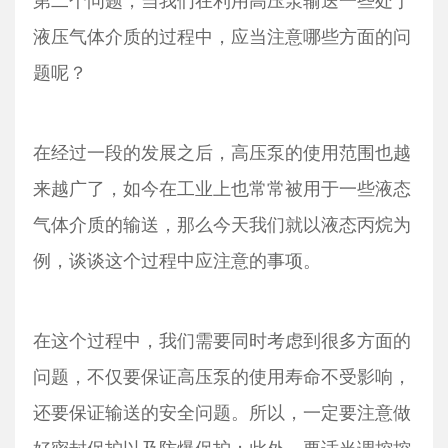
液压气体介质的过程中，应当注意哪些方面的问
题呢？
在经过一段的发展之后，高压泵的使用范围也越
来越广了，如今在工业上也常常被用于一些液态
气体介质的输送，那么今天我们就以液态丙烷为
例，谈谈这个过程中应注意的事项。
在这个过程中，我们需要同时考虑到很多方面的
问题，不仅要保证高压泵的使用寿命不受影响，
还要保证输送的安全问题。所以，一定要注意做
好密封保护以及防爆保护；此外，要适当调控控