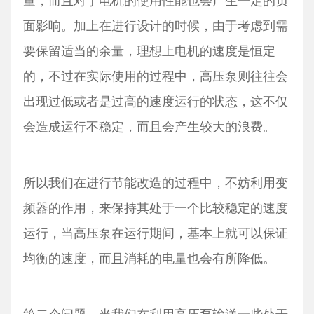
面影响。加上在进行设计的时候，由于考虑到需
要保留适当的余量，理想上电机的速度是恒定
的，不过在实际使用的过程中，高压泵则往往会
出现过低或者是过高的速度运行的状态，这不仅
会造成运行不稳定，而且会产生较大的浪费。
所以我们在进行节能改造的过程中，不妨利用变
频器的作用，来保持其处于一个比较稳定的速度
运行，当高压泵在运行期间，基本上就可以保证
均衡的速度，而且消耗的电量也会有所降低。
第二个问题，当我们在利用高压泵输送一些处于