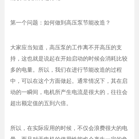
第一个问题：如何做到高压泵节能改造？
大家应当知道，高压泵的工作离不开高压的支
持，这也就是说起在开始启动的时候会消耗比较
多的电量。所以，我们在进行节能改造的过程
中，可以在这个方面做起。通常情况下，其在启
动的一瞬间，电机所产生电流是很大的，往往会
超出额定值的五到六倍。
所以，在实际应用的时候，不仅会浪费很大的电
量，而且对于电机的使用性能也会产生一定的负