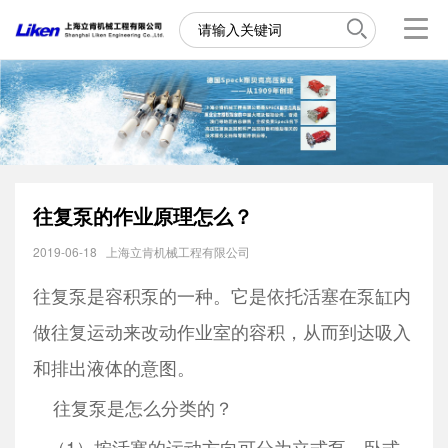
往复泵的作业原理怎么？
2019-06-18
上海立肯机械工程有限公司
往复泵是容积泵的一种。它是依托活塞在泵缸内
做往复运动来改动作业室的容积，从而到达吸入
和排出液体的意图。
往复泵是怎么分类的？
（1）按活塞的运动方向可分为立式泵、卧式