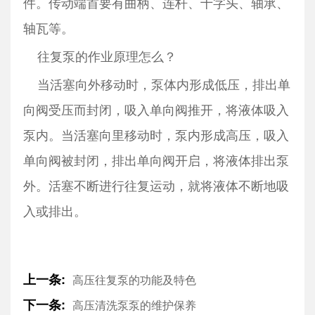
件。传动端首要有曲柄、连杆、十字头、轴承、
轴瓦等。
往复泵的作业原理怎么？
当活塞向外移动时，泵体内形成低压，排出单
向阀受压而封闭，吸入单向阀推开，将液体吸入
泵内。当活塞向里移动时，泵内形成高压，吸入
单向阀被封闭，排出单向阀开启，将液体排出泵
外。活塞不断进行往复运动，就将液体不断地吸
入或排出。
上一条:
高压往复泵的功能及特色
下一条:
高压清洗泵泵的维护保养