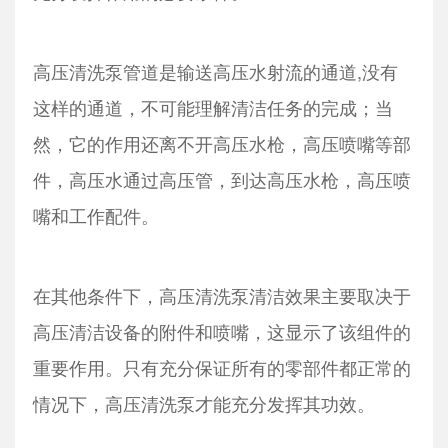
高压清洗泵管道是输送高压水射流的通道,没有
这样的通道，不可能理解清洁任务的完成；当
然，它的作用还离不开高压水枪，高压喷嘴等部
件，高压水通过高压管，到达高压水枪，高压喷
嘴和工作配件。
在其他条件下，高压清洗泵清洁效果主要取决于
高压清洁设备的附件和喷嘴，这显示了该组件的
重要作用。只有充分保证所有的零部件都正常的
情况下，高压清洗泵才能充分发挥其功效。