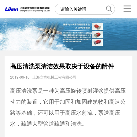
高压清洗泵清洁效果取决于设备的附件
2019-09-10
上海立肯机械工程有限公司
高压清洗泵是一种为高压旋转喷射灌浆提供高压
动力的装置，它用于加固和加固建筑物和高速公
路等基础，还可以用于高压水射流，泵送高压
水，疏通大型管道疏通和清洗。