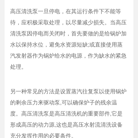
高压清洗泵一旦停电，在其运行条件下不能等
待，应积极采取处理，以尽量减少损失。当高压
清洗泵因停电而关闭时，首先要做的是给锅炉加
水以保持水位，避免水资源短缺;或直接使用蒸
汽发射器作为锅炉给水的电源，作为缺水的紧急
处理。
另一种常见的方法是设置蒸汽往复泵以使用锅炉
的剩余压力来驱动泵,可以确保炉子的残余温
度。高压清洗泵是高压清洗机的重要部件,它是
形成高压的动力源,这也是高压水射流清洗设备
充分发挥作用的必要条件。