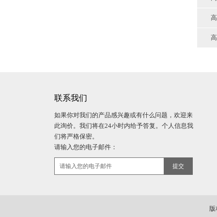
高
高
联系我们
如果你对我们的产品感兴趣或有什么问题，欢迎来
此询价。我们将在24小时内给予答复。个人信息我
们将严格保密。
请输入您的电子邮件：
版