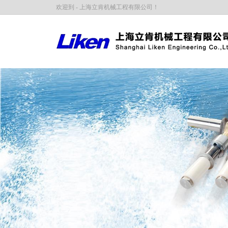
欢迎到 - 上海立肯机械工程有限公司！