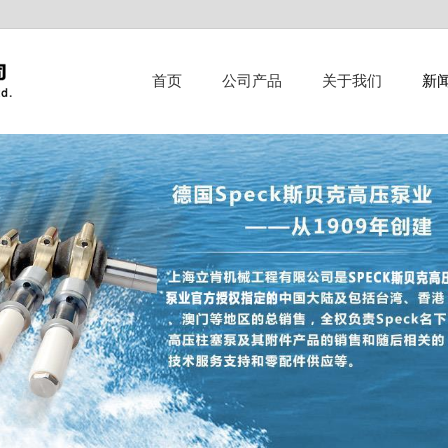
首页
公司产品
关于我们
新