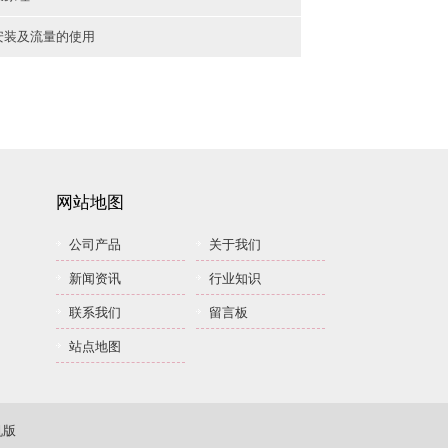
安装及流量的使用
网站地图
公司产品
关于我们
新闻资讯
行业知识
联系我们
留言板
站点地图
机版